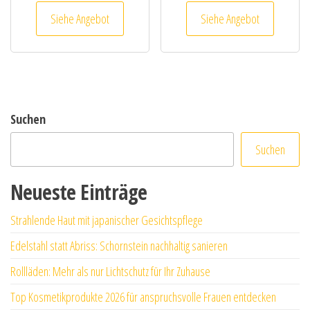
Siehe Angebot
Siehe Angebot
Suchen
Suchen
Neueste Einträge
Strahlende Haut mit japanischer Gesichtspflege
Edelstahl statt Abriss: Schornstein nachhaltig sanieren
Rollläden: Mehr als nur Lichtschutz für Ihr Zuhause
Top Kosmetikprodukte 2026 für anspruchsvolle Frauen entdecken