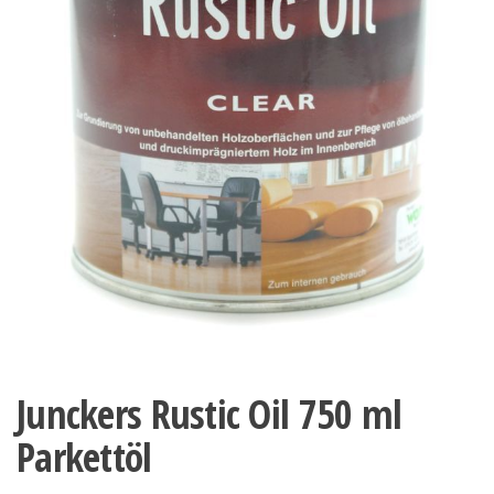
Junckers Rustic Oil 750 ml
Parkettöl