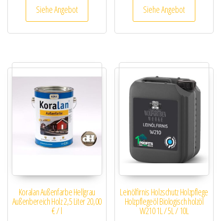
Siehe Angebot
Siehe Angebot
Koralan Außenfarbe Hellgrau
Leinölfirnis Holzschutz Holzpflege
Außenbereich Holz 2,5 Liter 20,00
Holzpflegeöl Biologisch holzöl
€ / l
W210 1L / 5L / 10L