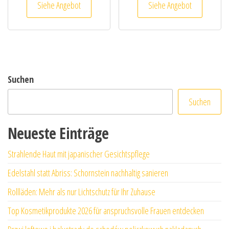
Siehe Angebot
Siehe Angebot
Suchen
Suchen
Neueste Einträge
Strahlende Haut mit japanischer Gesichtspflege
Edelstahl statt Abriss: Schornstein nachhaltig sanieren
Rollläden: Mehr als nur Lichtschutz für Ihr Zuhause
Top Kosmetikprodukte 2026 für anspruchsvolle Frauen entdecken