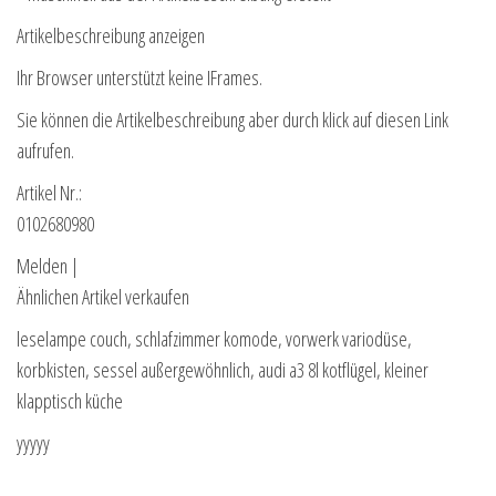
Artikelbeschreibung anzeigen
Ihr Browser unterstützt keine IFrames.
Sie können die Artikelbeschreibung aber durch klick auf diesen Link
aufrufen.
Artikel Nr.:
0102680980
Melden |
Ähnlichen Artikel verkaufen
leselampe couch, schlafzimmer komode, vorwerk variodüse,
korbkisten, sessel außergewöhnlich, audi a3 8l kotflügel, kleiner
klapptisch küche
yyyyy