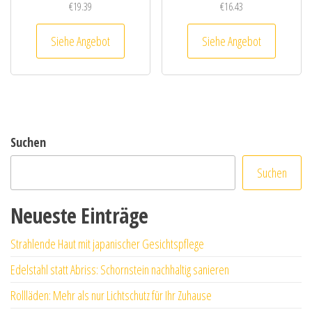
€
19.39
€
16.43
Siehe Angebot
Siehe Angebot
Suchen
Suchen
Neueste Einträge
Strahlende Haut mit japanischer Gesichtspflege
Edelstahl statt Abriss: Schornstein nachhaltig sanieren
Rollläden: Mehr als nur Lichtschutz für Ihr Zuhause