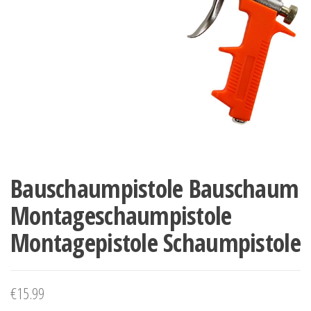
Bauschaumpistole Bauschaum
Montageschaumpistole
Montagepistole Schaumpistole
€
15.99