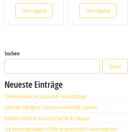
Siehe Angebot
Siehe Angebot
Suchen
Suchen
Neueste Einträge
Strahlende Haut mit japanischer Gesichtspflege
Edelstahl statt Abriss: Schornstein nachhaltig sanieren
Rollläden: Mehr als nur Lichtschutz für Ihr Zuhause
Top Kosmetikprodukte 2026 für anspruchsvolle Frauen entdecken