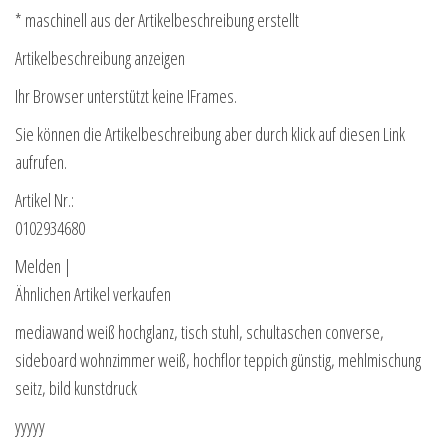
* maschinell aus der Artikelbeschreibung erstellt
Artikelbeschreibung anzeigen
Ihr Browser unterstützt keine IFrames.
Sie können die Artikelbeschreibung aber durch klick auf diesen Link
aufrufen.
Artikel Nr.:
0102934680
Melden |
Ähnlichen Artikel verkaufen
mediawand weiß hochglanz, tisch stuhl, schultaschen converse,
sideboard wohnzimmer weiß, hochflor teppich günstig, mehlmischung
seitz, bild kunstdruck
yyyyy