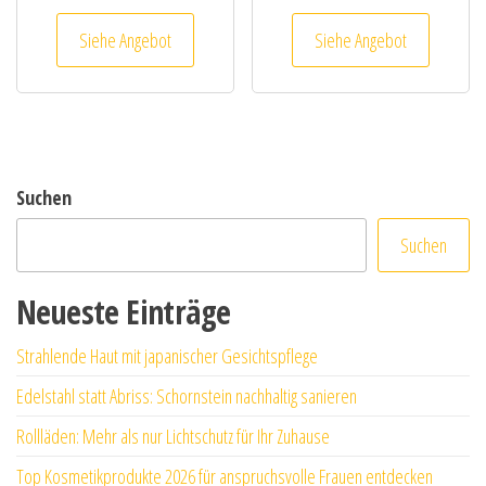
Siehe Angebot
Siehe Angebot
Suchen
Suchen
Neueste Einträge
Strahlende Haut mit japanischer Gesichtspflege
Edelstahl statt Abriss: Schornstein nachhaltig sanieren
Rollläden: Mehr als nur Lichtschutz für Ihr Zuhause
Top Kosmetikprodukte 2026 für anspruchsvolle Frauen entdecken