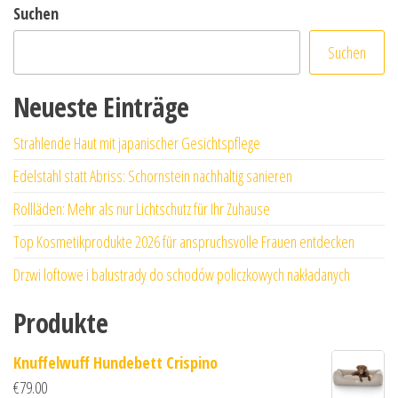
Suchen
Suchen
Neueste Einträge
Strahlende Haut mit japanischer Gesichtspflege
Edelstahl statt Abriss: Schornstein nachhaltig sanieren
Rollläden: Mehr als nur Lichtschutz für Ihr Zuhause
Top Kosmetikprodukte 2026 für anspruchsvolle Frauen entdecken
Drzwi loftowe i balustrady do schodów policzkowych nakładanych
Produkte
Knuffelwuff Hundebett Crispino
€
79.00