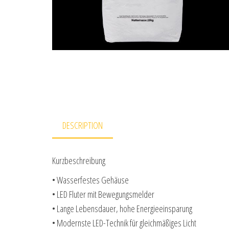
DESCRIPTION
Kurzbeschreibung
• Wasserfestes Gehäuse
• LED Fluter mit Bewegungsmelder
• Lange Lebensdauer, hohe Energieeinsparung
• Modernste LED-Technik für gleichmäßiges Licht