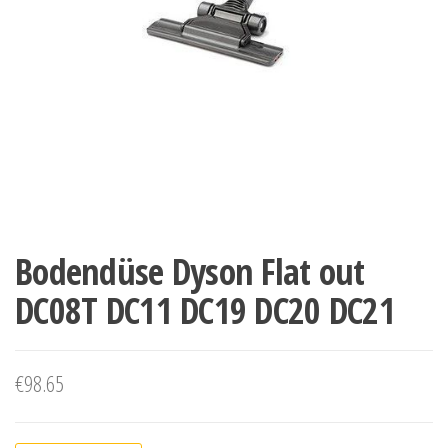
Bodendüse Dyson Flat out
DC08T DC11 DC19 DC20 DC21
€
98.65