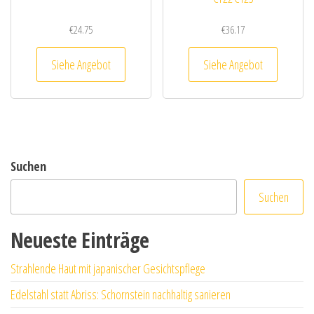
€
24.75
€
36.17
Siehe Angebot
Siehe Angebot
Suchen
Suchen
Neueste Einträge
Strahlende Haut mit japanischer Gesichtspflege
Edelstahl statt Abriss: Schornstein nachhaltig sanieren