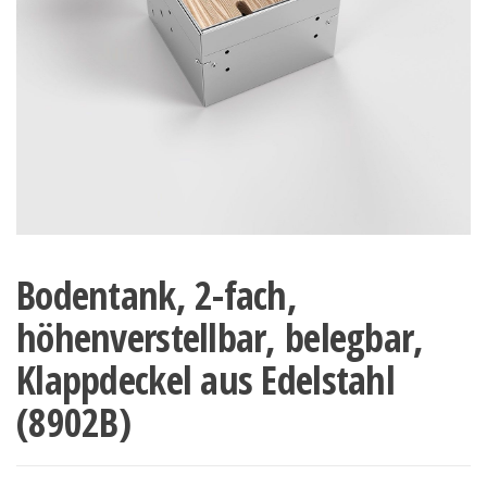
Bodentank, 2-fach,
höhenverstellbar, belegbar,
Klappdeckel aus Edelstahl
(8902B)