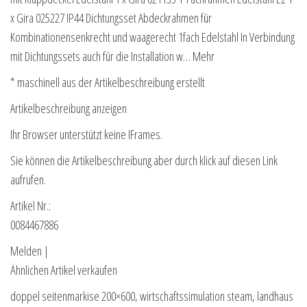
x Gira 025227 IP44 Dichtungsset Abdeckrahmen für
Kombinationensenkrecht und waagerecht 1fach Edelstahl In Verbindung
mit Dichtungssets auch für die Installation w… Mehr
* maschinell aus der Artikelbeschreibung erstellt
Artikelbeschreibung anzeigen
Ihr Browser unterstützt keine IFrames.
Sie können die Artikelbeschreibung aber durch klick auf diesen Link
aufrufen.
Artikel Nr.:
0084467886
Melden |
Ähnlichen Artikel verkaufen
doppel seitenmarkise 200×600, wirtschaftssimulation steam, landhaus