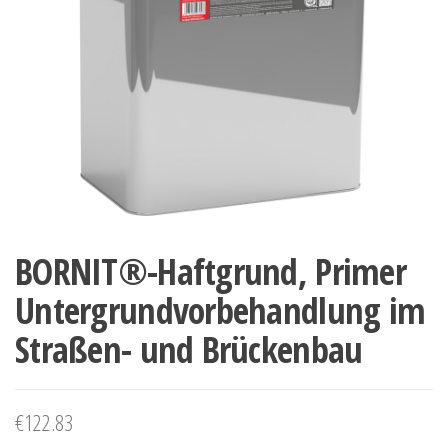
BORNIT®-Haftgrund, Primer
Untergrundvorbehandlung im
Straßen- und Brückenbau
€
122.83