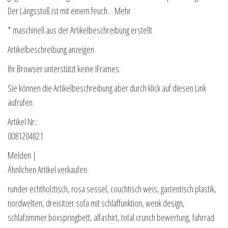
Der Längsstoß ist mit einem feuch… Mehr
* maschinell aus der Artikelbeschreibung erstellt
Artikelbeschreibung anzeigen
Ihr Browser unterstützt keine IFrames.
Sie können die Artikelbeschreibung aber durch klick auf diesen Link
aufrufen.
Artikel Nr.:
0081204821
Melden |
Ähnlichen Artikel verkaufen
runder echtholztisch, rosa sessel, couchtisch weis, gartentisch plastik,
nordwelten, dreisitzer sofa mit schlaffunktion, wenk design,
schlafzimmer boxspringbett, alfashirt, total crunch bewertung, fahrrad