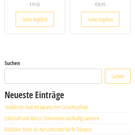
€
19.63
€
56.95
Siehe Angebot
Siehe Angebot
Suchen
Suchen
Neueste Einträge
Strahlende Haut mit japanischer Gesichtspflege
Edelstahl statt Abriss: Schornstein nachhaltig sanieren
Rollläden: Mehr als nur Lichtschutz für Ihr Zuhause