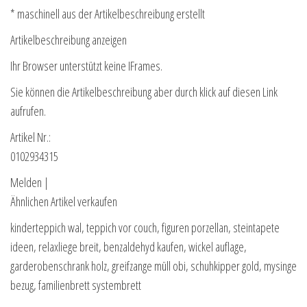
* maschinell aus der Artikelbeschreibung erstellt
Artikelbeschreibung anzeigen
Ihr Browser unterstützt keine IFrames.
Sie können die Artikelbeschreibung aber durch klick auf diesen Link
aufrufen.
Artikel Nr.:
0102934315
Melden |
Ähnlichen Artikel verkaufen
kinderteppich wal, teppich vor couch, figuren porzellan, steintapete
ideen, relaxliege breit, benzaldehyd kaufen, wickel auflage,
garderobenschrank holz, greifzange müll obi, schuhkipper gold, mysinge
bezug, familienbrett systembrett