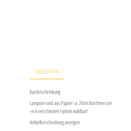
DESCRIPTION
Kurzbeschreibung
Lampion rund aus Papier ca. 20cm Durchmesser
-in 6 verschieden Farben wählbar!
Artikelbeschreibung anzeigen