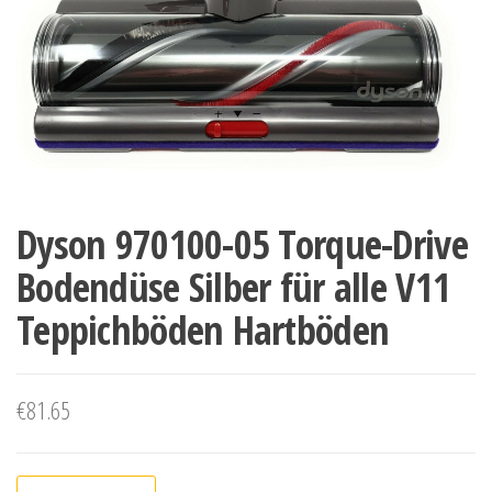
Dyson 970100-05 Torque-Drive
Bodendüse Silber für alle V11
Teppichböden Hartböden
€
81.65