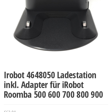
Irobot 4648050 Ladestation
inkl. Adapter für iRobot
Roomba 500 600 700 800 900