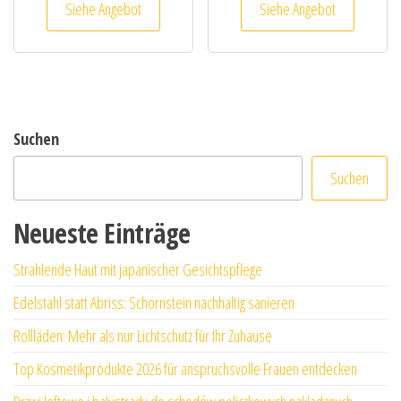
Siehe Angebot
Siehe Angebot
Suchen
Suchen
Neueste Einträge
Strahlende Haut mit japanischer Gesichtspflege
Edelstahl statt Abriss: Schornstein nachhaltig sanieren
Rollläden: Mehr als nur Lichtschutz für Ihr Zuhause
Top Kosmetikprodukte 2026 für anspruchsvolle Frauen entdecken