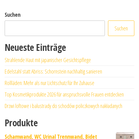
Suchen
Suchen
Neueste Einträge
Strahlende Haut mit japanischer Gesichtspflege
Edelstahl statt Abriss: Schornstein nachhaltig sanieren
Rollläden: Mehr als nur Lichtschutz für Ihr Zuhause
Top Kosmetikprodukte 2026 für anspruchsvolle Frauen entdecken
Drzwi loftowe i balustrady do schodów policzkowych nakładanych
Produkte
Schamwand, WC Urinal Trennwand, Bidet