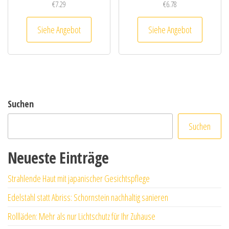
€
7.29
€
6.78
Siehe Angebot
Siehe Angebot
Suchen
Suchen
Neueste Einträge
Strahlende Haut mit japanischer Gesichtspflege
Edelstahl statt Abriss: Schornstein nachhaltig sanieren
Rollläden: Mehr als nur Lichtschutz für Ihr Zuhause