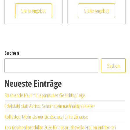
Siehe Angebot
Siehe Angebot
Suchen
Suchen
Neueste Einträge
Strahlende Haut mit japanischer Gesichtspflege
Edelstahl statt Abriss: Schornstein nachhaltig sanieren
Rollläden: Mehr als nur Lichtschutz für Ihr Zuhause
Top Kosmetikprodukte 2026 für anspruchsvolle Frauen entdecken