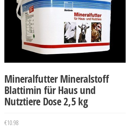
Mineralfutter Mineralstoff
Blattimin für Haus und
Nutztiere Dose 2,5 kg
€
10.98