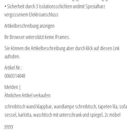
• Sicherheit durch 3 Isolationsschichten undmit Spezialharz
vergossenem Elektroanschluss
Artikelbeschreibung anzeigen
Ihr Browser unterstützt keine IFrames.
Sie können die Artikelbeschreibung aber durch klick auf diesen Link
aufrufen.
Artikel Nr.:
0060314848
Melden |
Ähnlichen Artikel verkaufen
schreibtisch wand klappbar, wandlampe schreibtisch, tapeten lila, sofa
sessel, karlotta, waschtisch mit unterschrank und spiegel, 2c möbel
yyyyy