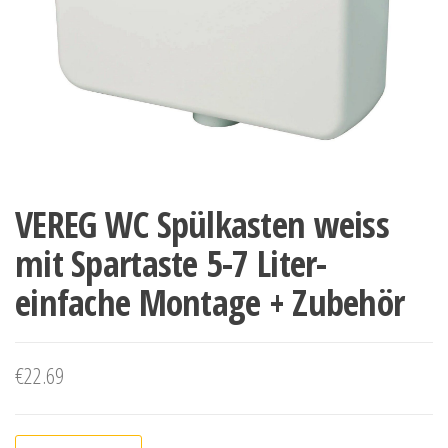
VEREG WC Spülkasten weiss
mit Spartaste 5-7 Liter-
einfache Montage + Zubehör
€
22.69