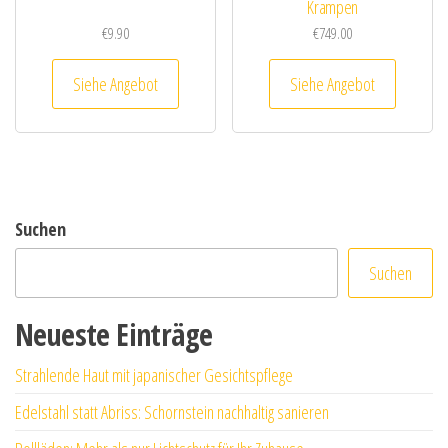
Krampen
€
9.90
€
749.00
Siehe Angebot
Siehe Angebot
Suchen
Suchen
Neueste Einträge
Strahlende Haut mit japanischer Gesichtspflege
Edelstahl statt Abriss: Schornstein nachhaltig sanieren