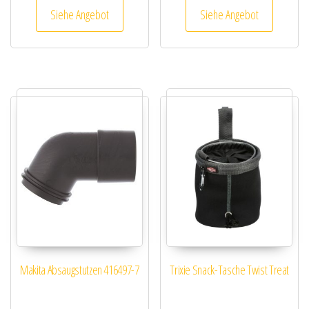
Siehe Angebot
Siehe Angebot
Makita Absaugstutzen 416497-7
Trixie Snack-Tasche Twist Treat