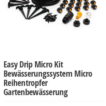
Easy Drip Micro Kit
Bewässerungssystem Micro
Reihentropfer
Gartenbewässerung