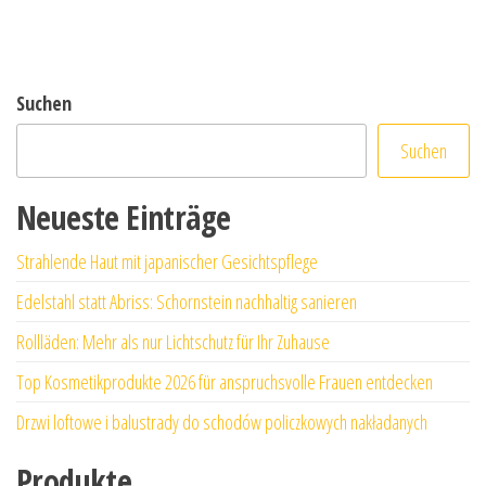
Suchen
Suchen
Neueste Einträge
Strahlende Haut mit japanischer Gesichtspflege
Edelstahl statt Abriss: Schornstein nachhaltig sanieren
Rollläden: Mehr als nur Lichtschutz für Ihr Zuhause
Top Kosmetikprodukte 2026 für anspruchsvolle Frauen entdecken
Drzwi loftowe i balustrady do schodów policzkowych nakładanych
Produkte