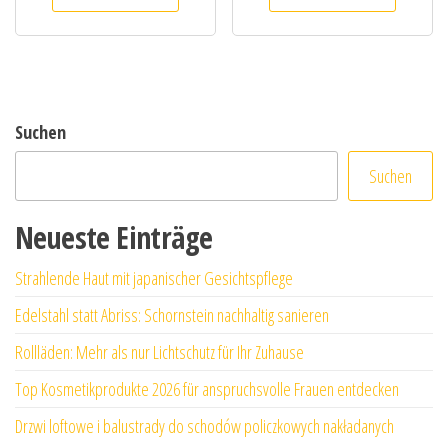
Suchen
Suchen
Neueste Einträge
Strahlende Haut mit japanischer Gesichtspflege
Edelstahl statt Abriss: Schornstein nachhaltig sanieren
Rollläden: Mehr als nur Lichtschutz für Ihr Zuhause
Top Kosmetikprodukte 2026 für anspruchsvolle Frauen entdecken
Drzwi loftowe i balustrady do schodów policzkowych nakładanych