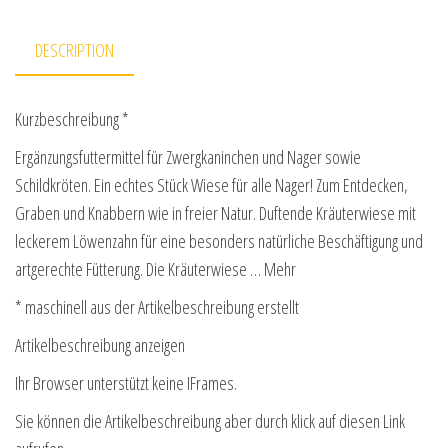
DESCRIPTION
Kurzbeschreibung *
Ergänzungsfuttermittel für Zwergkaninchen und Nager sowie
Schildkröten. Ein echtes Stück Wiese für alle Nager! Zum Entdecken,
Graben und Knabbern wie in freier Natur. Duftende Kräuterwiese mit
leckerem Löwenzahn für eine besonders natürliche Beschäftigung und
artgerechte Fütterung. Die Kräuterwiese … Mehr
* maschinell aus der Artikelbeschreibung erstellt
Artikelbeschreibung anzeigen
Ihr Browser unterstützt keine IFrames.
Sie können die Artikelbeschreibung aber durch klick auf diesen Link