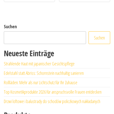
Suchen
Suchen
Neueste Einträge
Strahlende Haut mit japanischer Gesichtspflege
Edelstahl statt Abriss: Schornstein nachhaltig sanieren
Rollläden: Mehr als nur Lichtschutz für Ihr Zuhause
Top Kosmetikprodukte 2026 für anspruchsvolle Frauen entdecken
Drzwi loftowe i balustrady do schodów policzkowych nakładanych