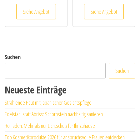
Siehe Angebot
Siehe Angebot
Suchen
Suchen
Neueste Einträge
Strahlende Haut mit japanischer Gesichtspflege
Edelstahl statt Abriss: Schornstein nachhaltig sanieren
Rollläden: Mehr als nur Lichtschutz für Ihr Zuhause
Top Kosmetikprodukte 2026 für anspruchsvolle Frauen entdecken