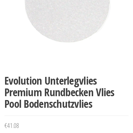
Evolution Unterlegvlies
Premium Rundbecken Vlies
Pool Bodenschutzvlies
€
41.08