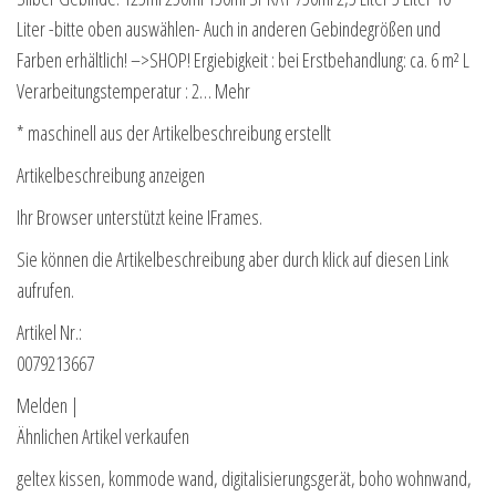
Liter -bitte oben auswählen- Auch in anderen Gebindegrößen und
Farben erhältlich! –>SHOP! Ergiebigkeit : bei Erstbehandlung: ca. 6 m² L
Verarbeitungstemperatur : 2… Mehr
* maschinell aus der Artikelbeschreibung erstellt
Artikelbeschreibung anzeigen
Ihr Browser unterstützt keine IFrames.
Sie können die Artikelbeschreibung aber durch klick auf diesen Link
aufrufen.
Artikel Nr.:
0079213667
Melden |
Ähnlichen Artikel verkaufen
geltex kissen, kommode wand, digitalisierungsgerät, boho wohnwand,