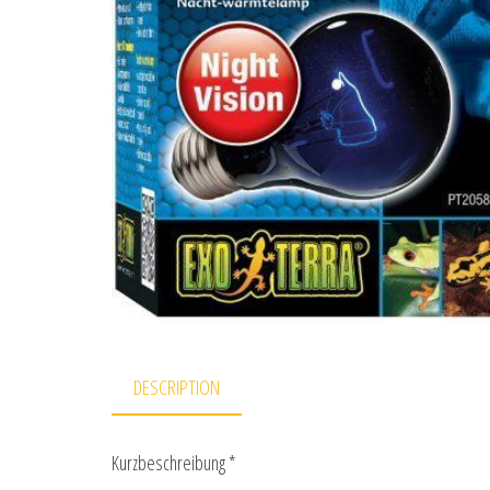
DESCRIPTION
Kurzbeschreibung *