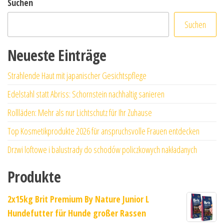
Suchen
Suchen
Neueste Einträge
Strahlende Haut mit japanischer Gesichtspflege
Edelstahl statt Abriss: Schornstein nachhaltig sanieren
Rollläden: Mehr als nur Lichtschutz für Ihr Zuhause
Top Kosmetikprodukte 2026 für anspruchsvolle Frauen entdecken
Drzwi loftowe i balustrady do schodów policzkowych nakładanych
Produkte
2x15kg Brit Premium By Nature Junior L
Hundefutter für Hunde großer Rassen