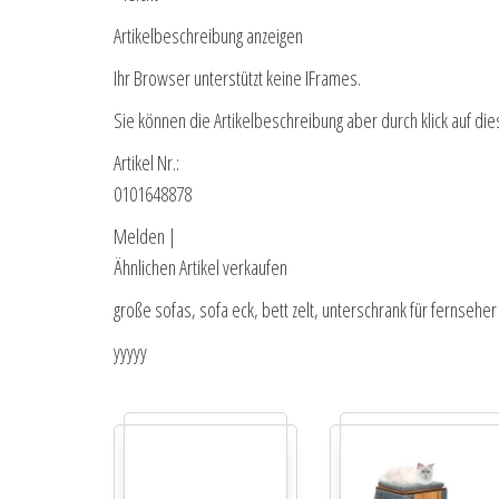
Artikelbeschreibung anzeigen
Ihr Browser unterstützt keine IFrames.
Sie können die Artikelbeschreibung aber durch klick auf die
Artikel Nr.:
0101648878
Melden |
Ähnlichen Artikel verkaufen
große sofas, sofa eck, bett zelt, unterschrank für fernseher
yyyyy