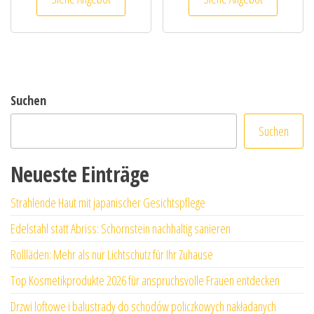
Suchen
Suchen
Neueste Einträge
Strahlende Haut mit japanischer Gesichtspflege
Edelstahl statt Abriss: Schornstein nachhaltig sanieren
Rollläden: Mehr als nur Lichtschutz für Ihr Zuhause
Top Kosmetikprodukte 2026 für anspruchsvolle Frauen entdecken
Drzwi loftowe i balustrady do schodów policzkowych nakładanych