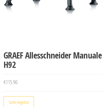
GRAEF Allesschneider Manuale
H92
€
115.90
Siehe Angebot