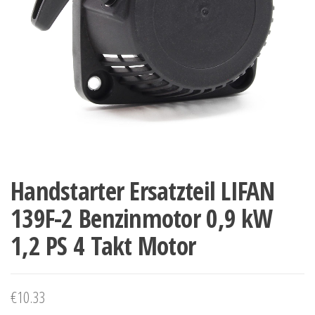
Handstarter Ersatzteil LIFAN
139F-2 Benzinmotor 0,9 kW
1,2 PS 4 Takt Motor
€
10.33