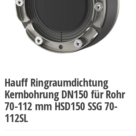
Hauff Ringraumdichtung
Kernbohrung DN150 für Rohr
70-112 mm HSD150 SSG 70-
112SL