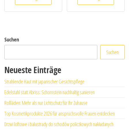
Suchen
Suchen
Neueste Einträge
Strahlende Haut mit japanischer Gesichtspflege
Edelstahl statt Abriss: Schornstein nachhaltig sanieren
Rollläden: Mehr als nur Lichtschutz für Ihr Zuhause
Top Kosmetikprodukte 2026 für anspruchsvolle Frauen entdecken
Drzwi loftowe i balustrady do schodów policzkowych nakładanych