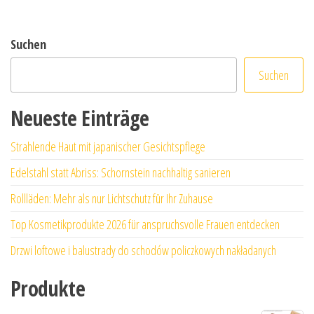
Suchen
Suchen
Neueste Einträge
Strahlende Haut mit japanischer Gesichtspflege
Edelstahl statt Abriss: Schornstein nachhaltig sanieren
Rollläden: Mehr als nur Lichtschutz für Ihr Zuhause
Top Kosmetikprodukte 2026 für anspruchsvolle Frauen entdecken
Drzwi loftowe i balustrady do schodów policzkowych nakładanych
Produkte