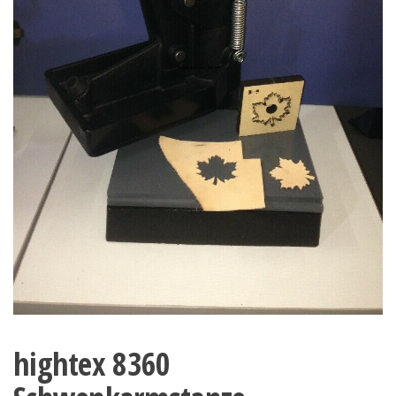
hightex 8360