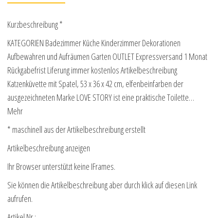
Kurzbeschreibung *
KATEGORIEN Badezimmer Küche Kinderzimmer Dekorationen
Aufbewahren und Aufräumen Garten OUTLET Expressversand 1 Monat
Rückgabefrist Liferung immer kostenlos Artikelbeschreibung
Katzenküvette mit Spatel, 53 x 36 x 42 cm, elfenbeinfarben der
ausgezeichneten Marke LOVE STORY ist eine praktische Toilette…
Mehr
* maschinell aus der Artikelbeschreibung erstellt
Artikelbeschreibung anzeigen
Ihr Browser unterstützt keine IFrames.
Sie können die Artikelbeschreibung aber durch klick auf diesen Link
aufrufen.
Artikel Nr.: