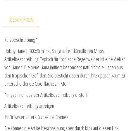
DESCRIPTION
Kurzbeschreibung *
Hobby Liane L 100x9cm inkl. Saugnäpfe + künstlichen Moos
Artikelbeschreibung: Typisch für tropische Regenwälder ist eine Vielzahl
von Lianen. Die neue Liana imitiert besonders natürlich die Lianen aus
den tropischen Gefilden. Sie besticht dabei durch ihre optisch kaum zu
unterscheidende Oberfläche z… Mehr
* maschinell aus der Artikelbeschreibung erstellt
Artikelbeschreibung anzeigen
Ihr Browser unterstützt keine IFrames.
Sie können die Artikelbeschreibung aber durch klick auf diesen Link