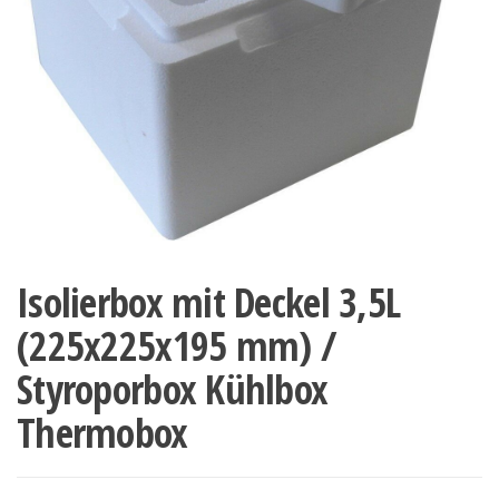
Isolierbox mit Deckel 3,5L
(225x225x195 mm) /
Styroporbox Kühlbox
Thermobox