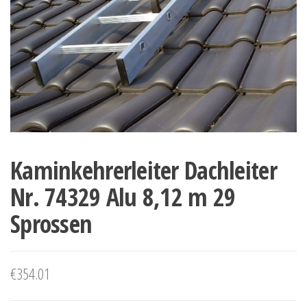
Kaminkehrerleiter Dachleiter
Nr. 74329 Alu 8,12 m 29
Sprossen
€
354.01