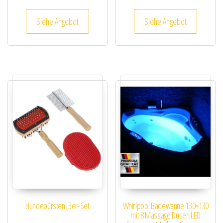
Siehe Angebot
Siehe Angebot
Hundebürsten, 3er-Set
Whirlpool Badewanne 130×130
mit 8 Massage Düsen LED