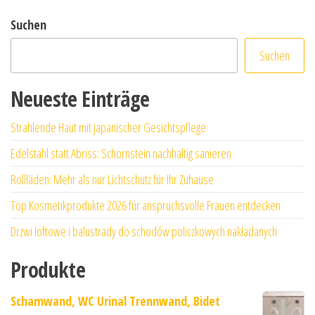
Suchen
Suchen
Neueste Einträge
Strahlende Haut mit japanischer Gesichtspflege
Edelstahl statt Abriss: Schornstein nachhaltig sanieren
Rollläden: Mehr als nur Lichtschutz für Ihr Zuhause
Top Kosmetikprodukte 2026 für anspruchsvolle Frauen entdecken
Drzwi loftowe i balustrady do schodów policzkowych nakładanych
Produkte
Schamwand, WC Urinal Trennwand, Bidet