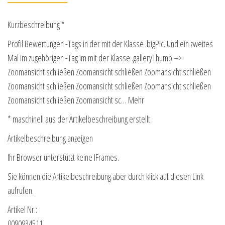
Kurzbeschreibung *
Profil Bewertungen -Tags in der mit der Klasse .bigPic. Und ein zweites
Mal im zugehörigen -Tag im mit der Klasse .galleryThumb –>
Zoomansicht schließen Zoomansicht schließen Zoomansicht schließen
Zoomansicht schließen Zoomansicht schließen Zoomansicht schließen
Zoomansicht schließen Zoomansicht sc… Mehr
* maschinell aus der Artikelbeschreibung erstellt
Artikelbeschreibung anzeigen
Ihr Browser unterstützt keine IFrames.
Sie können die Artikelbeschreibung aber durch klick auf diesen Link
aufrufen.
Artikel Nr.:
0090934511