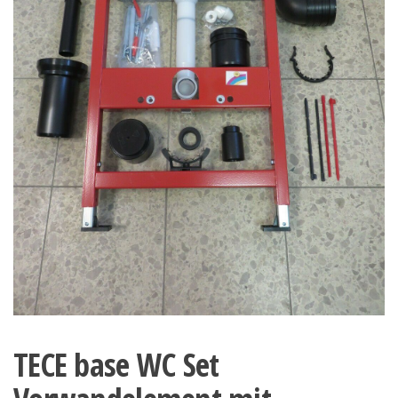
TECE base WC Set