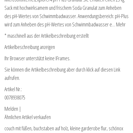
Sack mit hochwirksamem und frischem Soda Granulat zum Anheben
des pH-Wertes von Schwimmbadwasser. Anwendungsbereich: pH-Plus
wird zum Anheben des pH-Wertes von Schwimmbadwasser e… Mehr
* maschinell aus der Artikelbeschreibung erstellt
Artikelbeschreibung anzeigen
Ihr Browser unterstützt keine IFrames.
Sie können die Artikelbeschreibung aber durch klick auf diesen Link
aufrufen.
Artikel Nr.:
0078938075
Melden |
Ähnlichen Artikel verkaufen
couch mit füßen, buchstaben auf holz, kleine garderobe flur, schönox