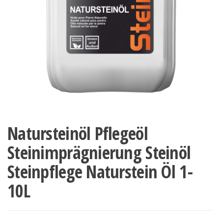
Natursteinöl Pflegeöl
Steinimprägnierung Steinöl
Steinpflege Naturstein Öl 1-
10L