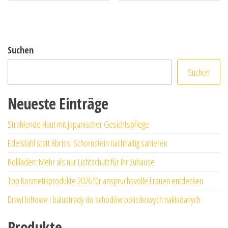
Suchen
Suchen
Neueste Einträge
Strahlende Haut mit japanischer Gesichtspflege
Edelstahl statt Abriss: Schornstein nachhaltig sanieren
Rollläden: Mehr als nur Lichtschutz für Ihr Zuhause
Top Kosmetikprodukte 2026 für anspruchsvolle Frauen entdecken
Drzwi loftowe i balustrady do schodów policzkowych nakładanych
Produkte