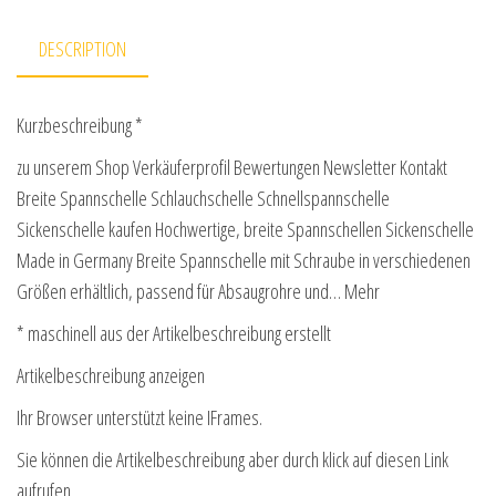
DESCRIPTION
Kurzbeschreibung *
zu unserem Shop Verkäuferprofil Bewertungen Newsletter Kontakt
Breite Spannschelle Schlauchschelle Schnellspannschelle
Sickenschelle kaufen Hochwertige, breite Spannschellen Sickenschelle
Made in Germany Breite Spannschelle mit Schraube in verschiedenen
Größen erhältlich, passend für Absaugrohre und… Mehr
* maschinell aus der Artikelbeschreibung erstellt
Artikelbeschreibung anzeigen
Ihr Browser unterstützt keine IFrames.
Sie können die Artikelbeschreibung aber durch klick auf diesen Link
aufrufen.