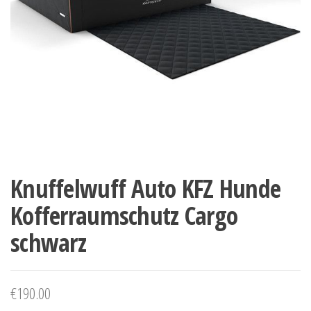
Knuffelwuff Auto KFZ Hunde
Kofferraumschutz Cargo
schwarz
€
190.00