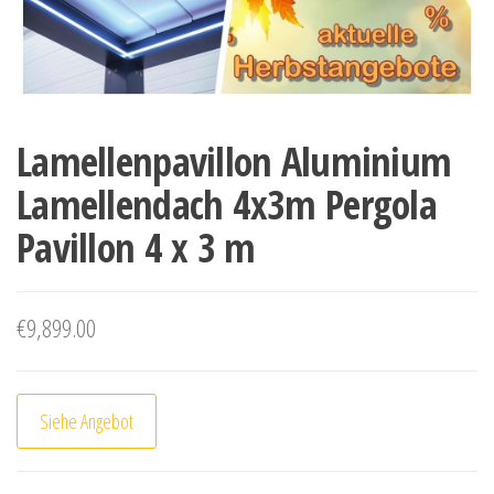
Lamellenpavillon Aluminium
Lamellendach 4x3m Pergola
Pavillon 4 x 3 m
€
9,899.00
Siehe Angebot