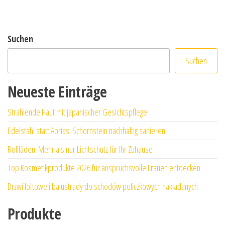
Suchen
Suchen
Neueste Einträge
Strahlende Haut mit japanischer Gesichtspflege
Edelstahl statt Abriss: Schornstein nachhaltig sanieren
Rollläden: Mehr als nur Lichtschutz für Ihr Zuhause
Top Kosmetikprodukte 2026 für anspruchsvolle Frauen entdecken
Drzwi loftowe i balustrady do schodów policzkowych nakładanych
Produkte