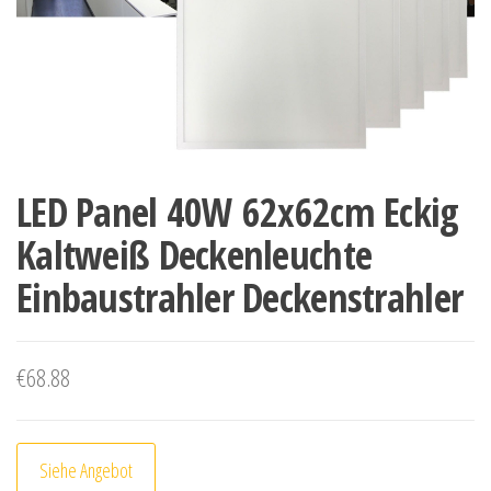
LED Panel 40W 62x62cm Eckig
Kaltweiß Deckenleuchte
Einbaustrahler Deckenstrahler
€
68.88
Siehe Angebot