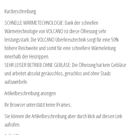
Kurzbeschreibung
SCHNELLE WÄRMETECHNOLOGIE: Dank der schnellen
Wärmetechnologie von VOLCANO ist diese Ölheizung sehr
leistungsstark. Die VOLCANO Überkreuztechnik sorgt für eine 50%
höhere Reichweite und somit für eine schnellere Wärmeleitung
innerhalb der Heizrippen.
SEHR LEISER BETRIEB OHNE GEBLÄSE: Die Ölheizung hat kein Gebläse
und arbeitet absolut geräuschlos, geruchlos und ohne Staub
aufzuwirbeln.
Artikelbeschreibung anzeigen
Ihr Browser unterstützt keine IFrames.
Sie können die Artikelbeschreibung aber durch klick auf diesen Link
aufrufen.