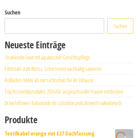
Suchen
Suchen
Neueste Einträge
Strahlende Haut mit japanischer Gesichtspflege
Edelstahl statt Abriss: Schornstein nachhaltig sanieren
Rollläden: Mehr als nur Lichtschutz für Ihr Zuhause
Top Kosmetikprodukte 2026 für anspruchsvolle Frauen entdecken
Drzwi loftowe i balustrady do schodów policzkowych nakładanych
Produkte
Textilkabel orange mit E27 Dachfassung