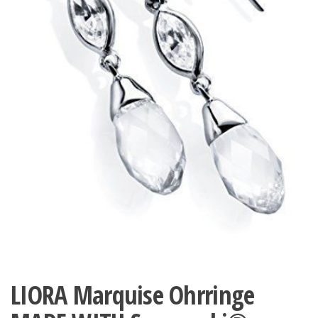
LIORA Marquise Ohrringe