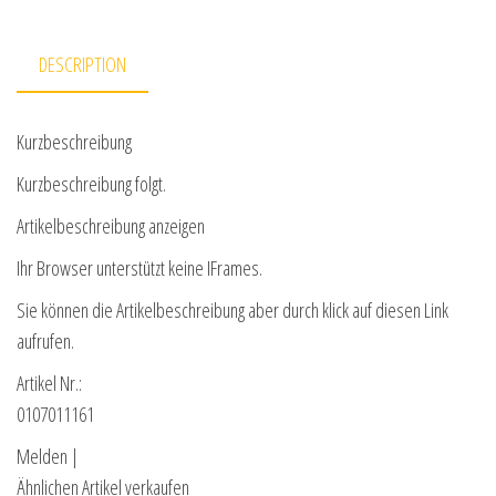
DESCRIPTION
Kurzbeschreibung
Kurzbeschreibung folgt.
Artikelbeschreibung anzeigen
Ihr Browser unterstützt keine IFrames.
Sie können die Artikelbeschreibung aber durch klick auf diesen Link
aufrufen.
Artikel Nr.:
0107011161
Melden |
Ähnlichen Artikel verkaufen