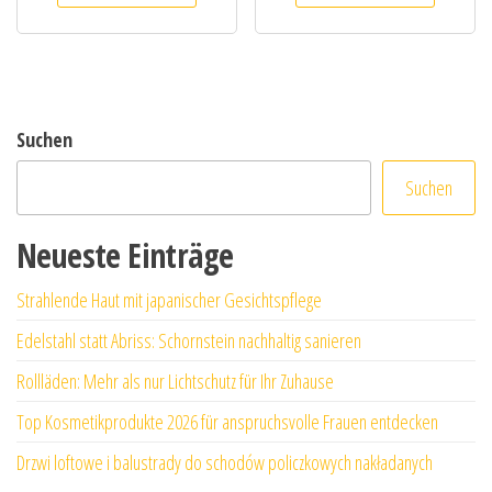
Suchen
Suchen
Neueste Einträge
Strahlende Haut mit japanischer Gesichtspflege
Edelstahl statt Abriss: Schornstein nachhaltig sanieren
Rollläden: Mehr als nur Lichtschutz für Ihr Zuhause
Top Kosmetikprodukte 2026 für anspruchsvolle Frauen entdecken
Drzwi loftowe i balustrady do schodów policzkowych nakładanych