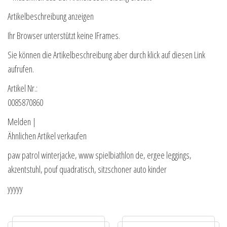
Artikelbeschreibung anzeigen
Ihr Browser unterstützt keine IFrames.
Sie können die Artikelbeschreibung aber durch klick auf diesen Link
aufrufen.
Artikel Nr.:
0085870860
Melden |
Ähnlichen Artikel verkaufen
paw patrol winterjacke, www spielbiathlon de, ergee leggings,
akzentstuhl, pouf quadratisch, sitzschoner auto kinder
yyyyy