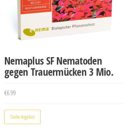
Nemaplus SF Nematoden
gegen Trauermücken 3 Mio.
€
6.99
Siehe Angebot