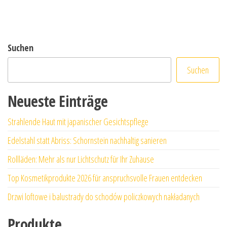
Suchen
Suchen
Neueste Einträge
Strahlende Haut mit japanischer Gesichtspflege
Edelstahl statt Abriss: Schornstein nachhaltig sanieren
Rollläden: Mehr als nur Lichtschutz für Ihr Zuhause
Top Kosmetikprodukte 2026 für anspruchsvolle Frauen entdecken
Drzwi loftowe i balustrady do schodów policzkowych nakładanych
Produkte