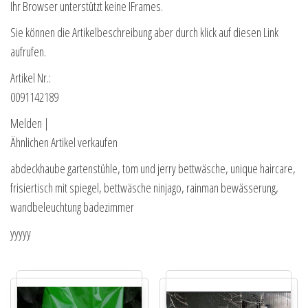
Ihr Browser unterstützt keine IFrames.
Sie können die Artikelbeschreibung aber durch klick auf diesen Link
aufrufen.
Artikel Nr.:
0091142189
Melden |
Ähnlichen Artikel verkaufen
abdeckhaube gartenstühle, tom und jerry bettwäsche, unique haircare,
frisiertisch mit spiegel, bettwäsche ninjago, rainman bewässerung,
wandbeleuchtung badezimmer
yyyyy