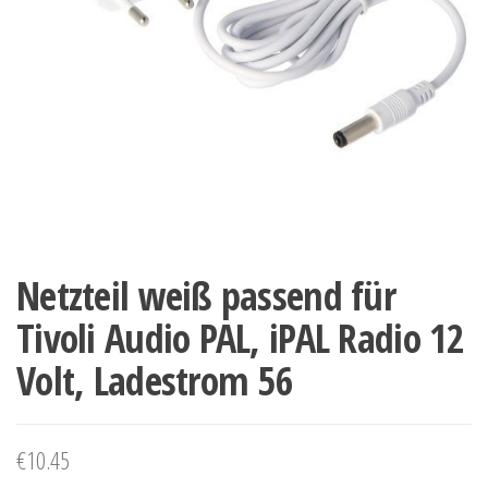
Netzteil weiß passend für
Tivoli Audio PAL, iPAL Radio 12
Volt, Ladestrom 56
€
10.45