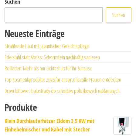
Suchen
Suchen
Neueste Einträge
Strahlende Haut mit japanischer Gesichtspflege
Edelstahl statt Abriss: Schornstein nachhaltig sanieren
Rollläden: Mehr als nur Lichtschutz für Ihr Zuhause
Top Kosmetikprodukte 2026 für anspruchsvolle Frauen entdecken
Drzwi loftowe i balustrady do schodów policzkowych nakładanych
Produkte
Klein Durchlauferhitzer Eldom 3,5 KW mit
Einhebelmischer und Kabel mit Stecker